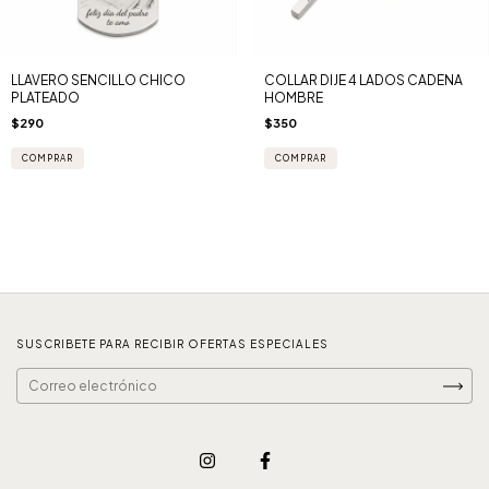
LLAVERO SENCILLO CHICO
COLLAR DIJE 4 LADOS CADENA
PLATEADO
HOMBRE
$290
$350
SUSCRIBETE PARA RECIBIR OFERTAS ESPECIALES