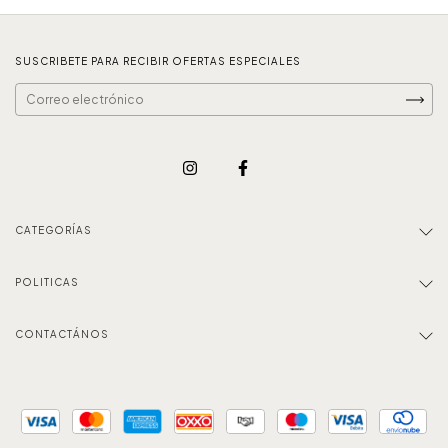
SUSCRIBETE PARA RECIBIR OFERTAS ESPECIALES
CATEGORÍAS
POLITICAS
CONTACTÁNOS