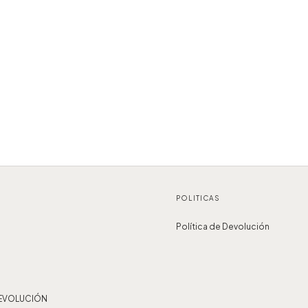
POLITICAS
Política de Devolución
DEVOLUCIÓN