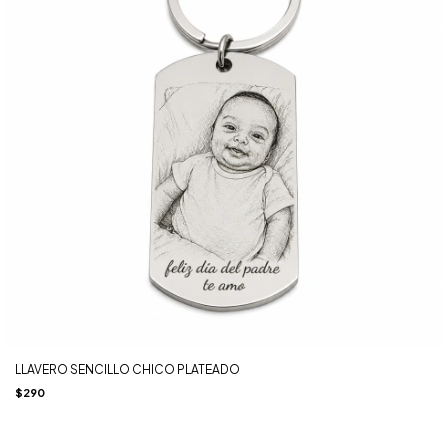
LLAVERO SENCILLO CHICO PLATEADO
$290