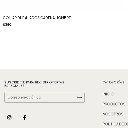
COLLAR DIJE 4 LADOS CADENA HOMBRE
$350
SUSCRIBETE PARA RECIBIR OFERTAS
CATEGORÍAS
ESPECIALES
INICIO
PRODUCTOS
NOSOTROS
POLÍTICA DE 