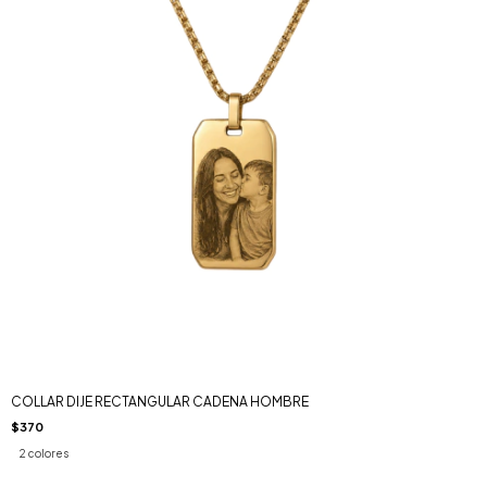
COLLAR DIJE RECTANGULAR CADENA HOMBRE
$370
2 colores