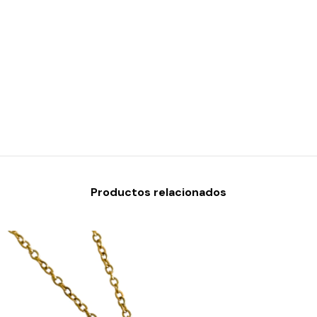
Productos relacionados