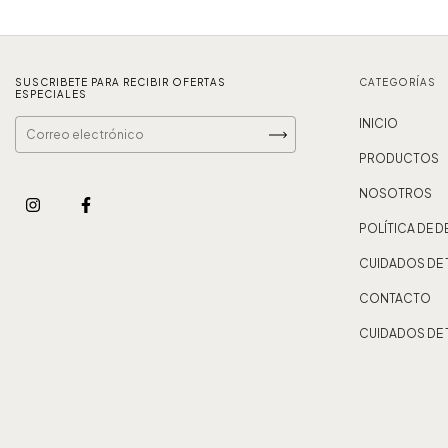
SUSCRIBETE PARA RECIBIR OFERTAS
CATEGORÍAS
ESPECIALES
INICIO
PRODUCTOS
NOSOTROS
POLÍTICA DE 
CUIDADOS DE 
CONTACTO
CUIDADOS DE