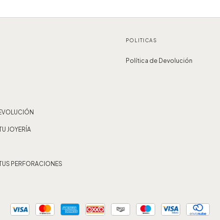
POLITICAS
Política de Devolución
DEVOLUCIÓN
TU JOYERÍA
 TUS PERFORACIONES