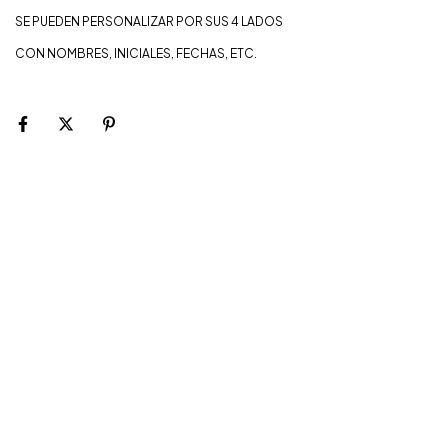
SE PUEDEN PERSONALIZAR POR SUS 4 LADOS
CON NOMBRES, INICIALES, FECHAS, ETC.