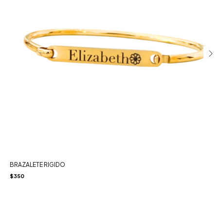
BRAZALETE RIGIDO
$350