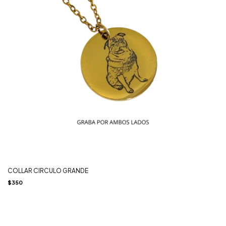
COLLAR CIRCULO GRANDE
$350