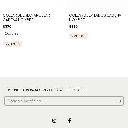
COLLAR DIJE RECTANGULAR
COLLAR DIJE 4 LADOS CADENA
CADENA HOMBRE
HOMBRE
$370
$350
2 colores
COMPRAR
SUSCRIBETE PARA RECIBIR OFERTAS ESPECIALES