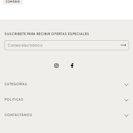
COMPRAR
SUSCRIBETE PARA RECIBIR OFERTAS ESPECIALES
CATEGORÍAS
POLITICAS
CONTACTÁNOS