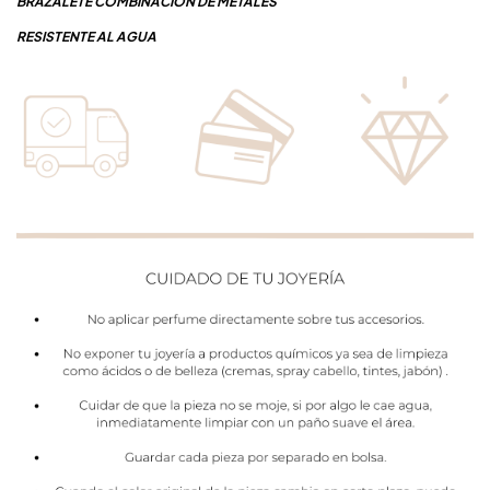
BRAZALETE COMBINACIÓN DE METALES
RESISTENTE AL AGUA