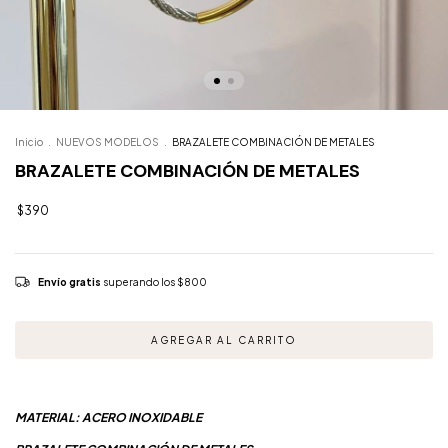
Inicio
.
NUEVOS MODELOS
.
BRAZALETE COMBINACIÓN DE METALES
BRAZALETE COMBINACIÓN DE METALES
$390
Envío gratis
superando los
$800
MATERIAL: ACERO INOXIDABLE