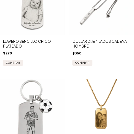
LLAVERO SENCILLO CHICO
COLLAR DIJE 4 LADOS CADENA
PLATEADO
HOMBRE
$290
$350