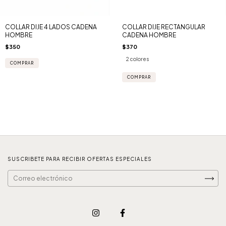
COLLAR DIJE 4 LADOS CADENA
COLLAR DIJE RECTANGULAR
HOMBRE
CADENA HOMBRE
$350
$370
2 colores
COMPRAR
SUSCRIBETE PARA RECIBIR OFERTAS ESPECIALES