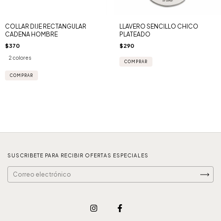
COLLAR DIJE RECTANGULAR
LLAVERO SENCILLO CHICO
CADENA HOMBRE
PLATEADO
$370
$290
2 colores
COMPRAR
SUSCRIBETE PARA RECIBIR OFERTAS ESPECIALES